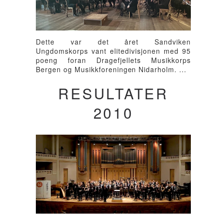
Dette var det året Sandviken
Ungdomskorps vant elitedivisjonen med 95
poeng foran Dragefjellets Musikkorps
Bergen og Musikkforeningen Nidarholm. ...
RESULTATER
2010