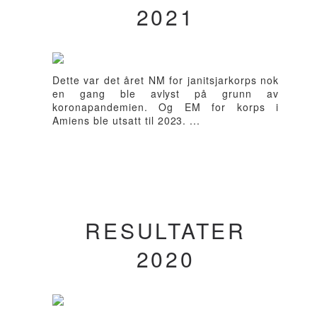
2021
Dette var det året NM for janitsjarkorps nok
en gang ble avlyst på grunn av
koronapandemien. Og EM for korps i
Amiens ble utsatt til 2023. ...
RESULTATER
2020