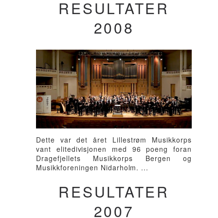
RESULTATER
2008
Dette var det året Lillestrøm Musikkorps
vant elitedivisjonen med 96 poeng foran
Dragefjellets Musikkorps Bergen og
Musikkforeningen Nidarholm. ...
RESULTATER
2007