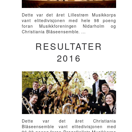
Dette var det året Lillestrøm Musikkorps
vant elitedivisjonen med hele 98 poeng
foran Musikkforeningen Nidarholm og
Christiania Blåseensemble. ...
RESULTATER
2016
Dette var det året Christiania
Blåseensemble vant elitedivisjonen med