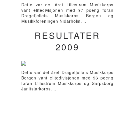
Dette var det året Lillestrøm Musikkorps
vant elitedivisjonen med 97 poeng foran
Dragefjellets Musikkorps Bergen og
Musikkforeningen Nidarholm. ...
RESULTATER
2009
Dette var det året Dragefjellets Musikkorps
Bergen vant elitedivisjonen med 96 poeng
foran Lillestrøm Musikkorps og Sarpsborg
Janitsjarkorps. ...