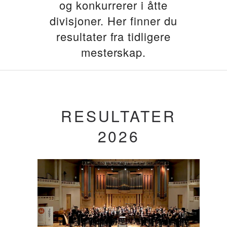
og konkurrerer i åtte
divisjoner. Her finner du
resultater fra tidligere
mesterskap.
RESULTATER
2026