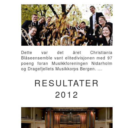
Dette var det året Christiania
Blåseensemble vant elitedivisjonen med 97
poeng foran Musikkforeningen Nidarholm
og Dragefjellets Musikkorps Bergen. ...
RESULTATER
2012