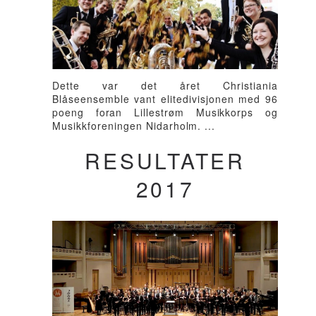
Dette var det året Christiania
Blåseensemble vant elitedivisjonen med 96
poeng foran Lillestrøm Musikkorps og
Musikkforeningen Nidarholm. ...
RESULTATER
2017