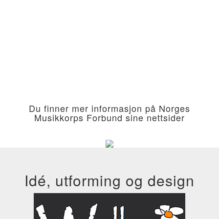
Du finner mer informasjon på Norges
Musikkorps Forbund sine nettsider
Idé, utforming og design