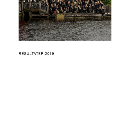
RESULTATER 2019