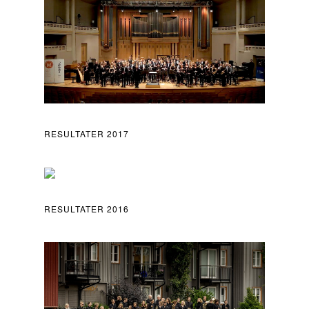
RESULTATER 2017
RESULTATER 2016