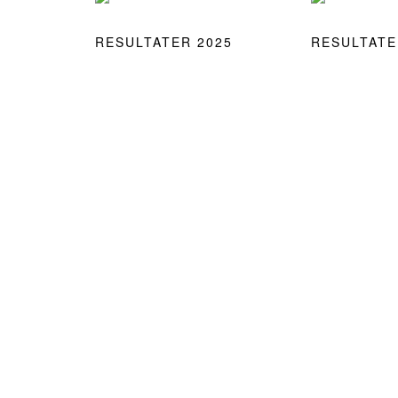
RESULTATER 2025
RESULTATE