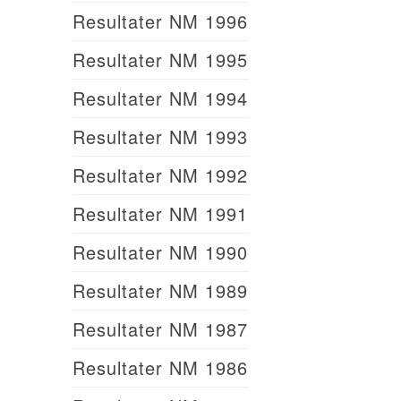
Resultater NM 1996
Resultater NM 1995
Resultater NM 1994
Resultater NM 1993
Resultater NM 1992
Resultater NM 1991
Resultater NM 1990
Resultater NM 1989
Resultater NM 1987
Resultater NM 1986