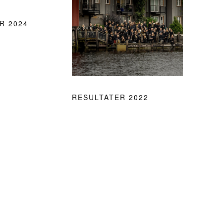
R 2024
RESULTATER 2022