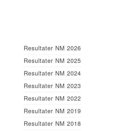
Resultater NM 2026
Resultater NM 2025
Resultater NM 2024
Resultater NM 2023
Resultater NM 2022
Resultater NM 2019
Resultater NM 2018