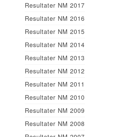
Resultater NM 2017
Resultater NM 2016
Resultater NM 2015
Resultater NM 2014
Resultater NM 2013
Resultater NM 2012
Resultater NM 2011
Resultater NM 2010
Resultater NM 2009
Resultater NM 2008
Resultater NM 2007