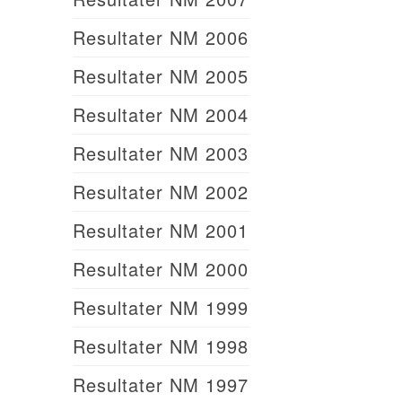
Resultater NM 2006
Resultater NM 2005
Resultater NM 2004
Resultater NM 2003
Resultater NM 2002
Resultater NM 2001
Resultater NM 2000
Resultater NM 1999
Resultater NM 1998
Resultater NM 1997